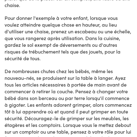
chaise.
Pour donner l'exemple à votre enfant, lorsque vous
voulez atteindre quelque chose en hauteur, au lieu
d'utiliser une chaise, prenez un escabeau ou une échelle,
que vous rangerez après utilisation. Dans la cuisine,
gardez le sol exempt de déversements ou d'autres
risques de trébuchement tels que des jouets, pour la
sécurité de tous.
De nombreuses chutes chez les bébés, même les
nouveau-nés, se produisent sur la table à langer. Ayez
tous les articles nécessaires à portée de main avant de
commencer à retirer la couche. Pensez à changer votre
bébé dans son berceau ou par terre lorsqu'il commence
à gigoter. Les enfants adorent grimper, alors commencez
tôt à lui apprendre où et quand il peut grimper en toute
sécurité. Découragez-le de grimper sur les meubles, les
étagères et les comptoirs. Lorsque vous le mettez debout
sur un comptoir ou une table, pensez à votre rôle pour lui