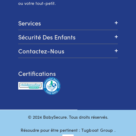
ou votre tout-petit.
Services
Sécurité Des Enfants
Contactez-Nous
Certifications
© 2024 BabySecure. Tous droits réservés.
Résoudre pour être pertinent :
Tugboat Group
.