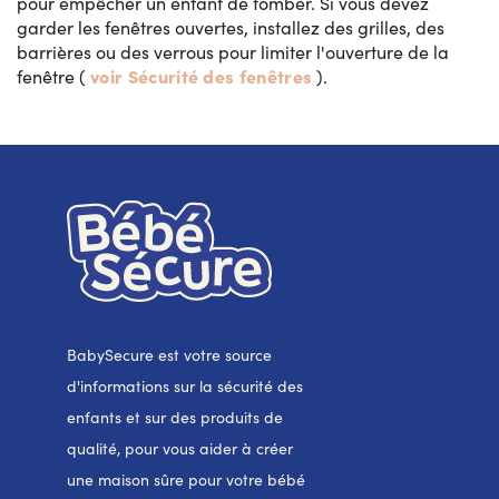
pour empêcher un enfant de tomber. Si vous devez
garder les fenêtres ouvertes, installez des grilles, des
barrières ou des verrous pour limiter l'ouverture de la
voir Sécurité des fenêtres
fenêtre (
).
BabySecure est votre source
d'informations sur la sécurité des
enfants et sur des produits de
qualité, pour vous aider à créer
une maison sûre pour votre bébé