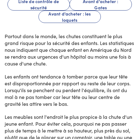
Liste de contrôle de
Avant d'acheter :
sécurité
Gates
Avant d'acheter : les
loquets
Partout dans le monde, les chutes constituent le plus
grand risque pour la sécurité des enfants. Les statistiques
nous indiquent que chaque enfant en Amérique du Nord
se rendra aux urgences d'un hôpital au moins une fois à
cause d'une chute.
Les enfants ont tendance à tomber parce que leur tête
est disproportionnée par rapport au reste de leur corps.
Lorsqu'ils se penchent ou perdent l'équilibre, ils ont du
mal à ne pas tomber car leur tête ou leur centre de
gravité les attire vers le bas.
Les meubles sont l'endroit le plus propice à la chute d'un
jeune enfant. Pour éviter cela, pourquoi ne pas passer
plus de temps à le mettre à sa hauteur, plus près du sol,
plutôt que de le placer sur un comptoir, une table ou une